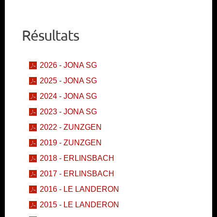
Résultats
2026 - JONA SG
2025 - JONA SG
2024 - JONA SG
2023 - JONA SG
2022 - ZUNZGEN
2019 - ZUNZGEN
2018 - ERLINSBACH
2017 - ERLINSBACH
2016 - LE LANDERON
2015 - LE LANDERON