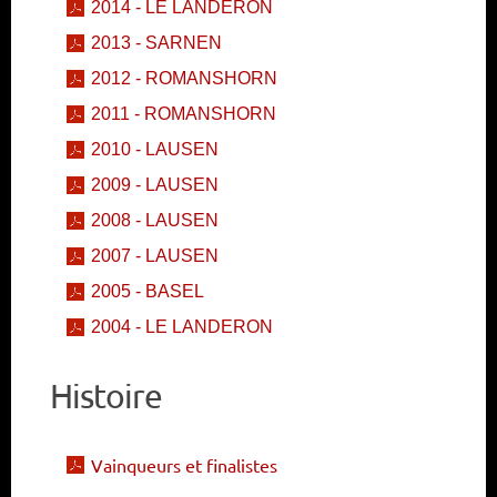
2014 - LE LANDERON
2013 - SARNEN
2012 - ROMANSHORN
2011 - ROMANSHORN
2010 - LAUSEN
2009 - LAUSEN
2008 - LAUSEN
2007 - LAUSEN
2005 - BASEL
2004 - LE LANDERON
Histoire
Vainqueurs et finalistes