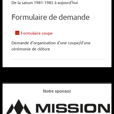
De la saison 1981-1982 à aujourd'hui
Formulaire de demande
Formulaire coupe
Demande d'organisation d'une coupe/d'une
cérémonie de clôture
Notre sponsor