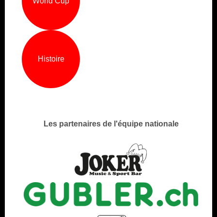
World Cup
Histoire
Les partenaires de l'équipe nationale