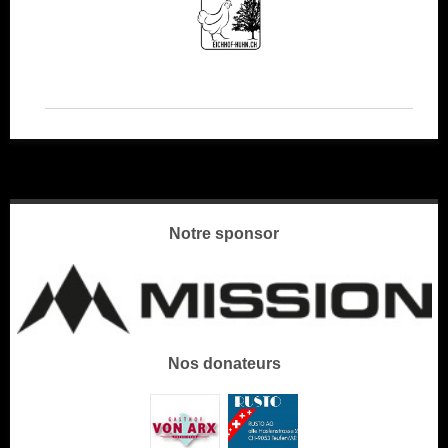
Notre sponsor
Nos donateurs