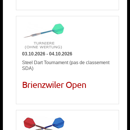
03.10.2026 - 04.10.2026
Steel Dart Tournament (pas de classement
SDA)
Brienzwiler Open