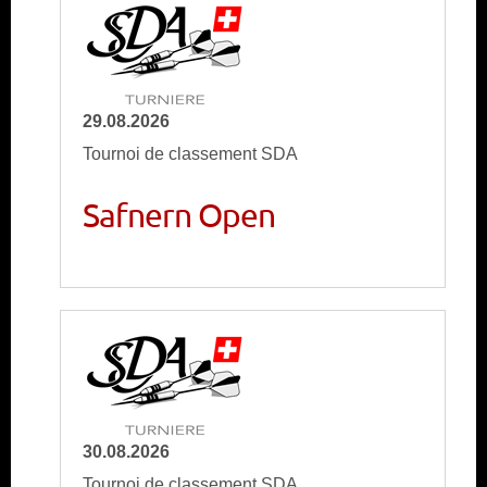
29.08.2026
Tournoi de classement SDA
Safnern Open
30.08.2026
Tournoi de classement SDA