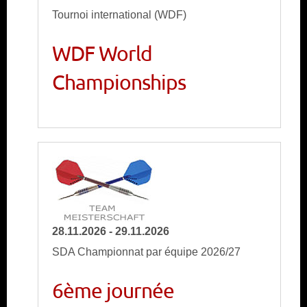
Tournoi international (WDF)
WDF World
Championships
28.11.2026 - 29.11.2026
SDA Championnat par équipe 2026/27
6ème journée