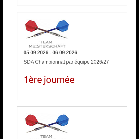
05.09.2026 - 06.09.2026
SDA Championnat par équipe 2026/27
1ère journée