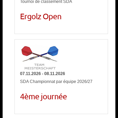
Tournoi de classement SDA
Ergolz Open
07.11.2026 - 08.11.2026
SDA Championnat par équipe 2026/27
4ème journée