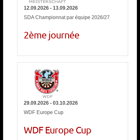
12.09.2026 - 13.09.2026
SDA Championnat par équipe 2026/27
2ème journée
29.09.2026 - 03.10.2026
WDF Europe Cup
WDF Europe Cup