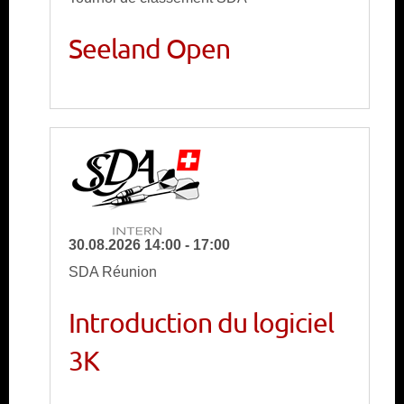
Seeland Open
30.08.2026 14:00 - 17:00
SDA Réunion
Introduction du logiciel
3K