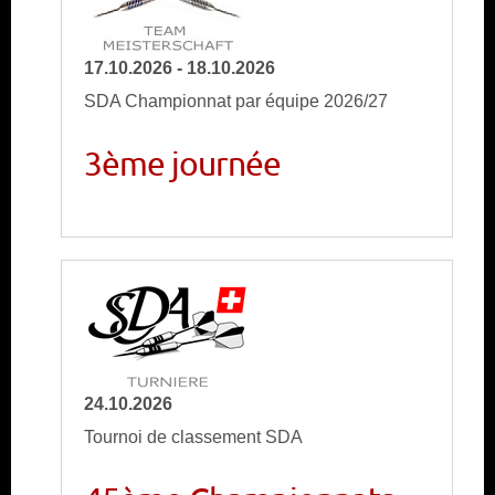
17.10.2026 - 18.10.2026
SDA Championnat par équipe 2026/27
3ème journée
24.10.2026
Tournoi de classement SDA