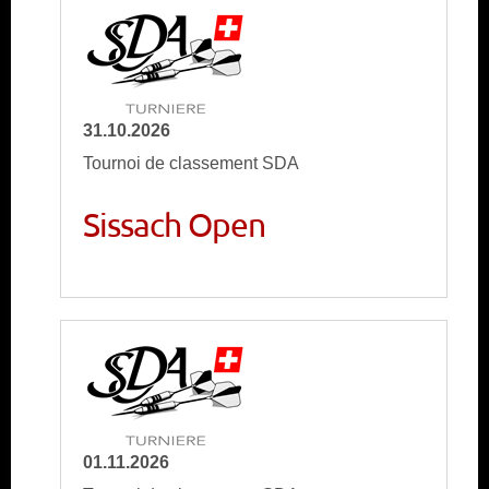
31.10.2026
Tournoi de classement SDA
Sissach Open
01.11.2026