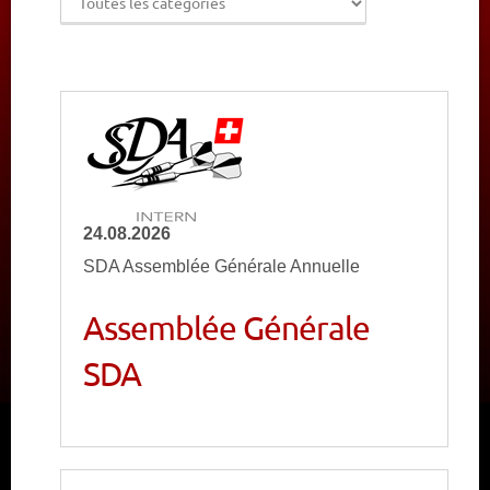
CALENDRIER
NOUVELLES
24.08.2026
SDA Assemblée Générale Annuelle
Assemblée Générale
SDA