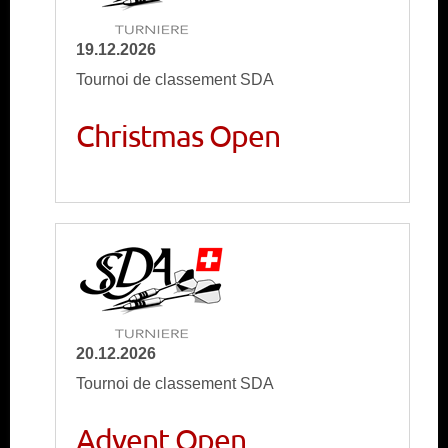
19.12.2026
Tournoi de classement SDA
Christmas Open
20.12.2026
Tournoi de classement SDA
Advent Open