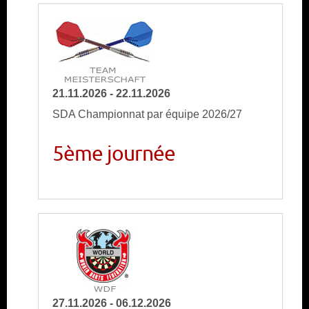
21.11.2026 - 22.11.2026
SDA Championnat par équipe 2026/27
5ème journée
27.11.2026 - 06.12.2026