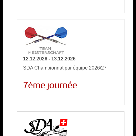
12.12.2026 - 13.12.2026
SDA Championnat par équipe 2026/27
7ème journée