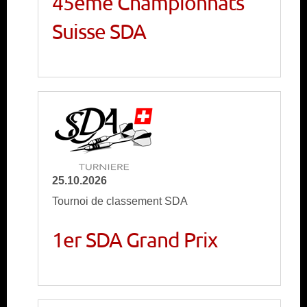
45ème Championnats
Suisse SDA
25.10.2026
Tournoi de classement SDA
1er SDA Grand Prix