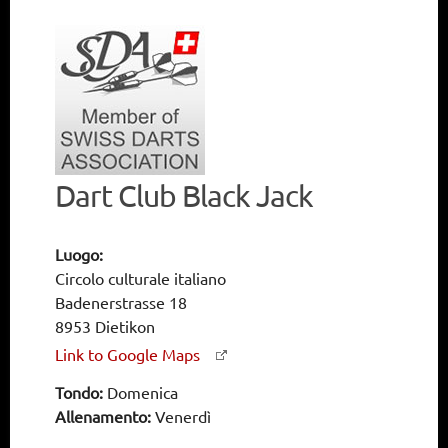
Dart Club Black Jack
Luogo:
Circolo culturale italiano
Badenerstrasse 18
8953 Dietikon
Link to Google Maps
Tondo:
Domenica
Allenamento:
Venerdì