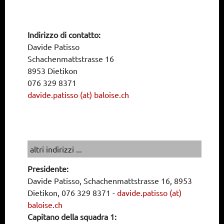
Indirizzo di contatto:
Davide Patisso
Schachenmattstrasse 16
8953 Dietikon
076 329 8371
davide.patisso (at) baloise.ch
altri indirizzi ...
Presidente:
Davide Patisso, Schachenmattstrasse 16, 8953
Dietikon, 076 329 8371
-
davide.patisso (at)
baloise.ch
Capitano della squadra 1: