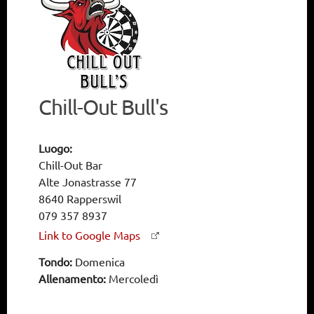
Chill-Out Bull's
Luogo:
Chill-Out Bar
Alte Jonastrasse 77
8640 Rapperswil
079 357 8937
Link to Google Maps
Tondo:
Domenica
Allenamento:
Mercoledì