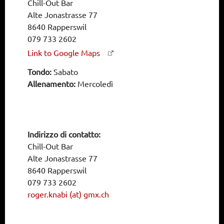
Chill-Out Bar
Alte Jonastrasse 77
8640 Rapperswil
079 733 2602
Link to Google Maps
Tondo:
Sabato
Allenamento:
Mercoledì
Indirizzo di contatto:
Chill-Out Bar
Alte Jonastrasse 77
8640 Rapperswil
079 733 2602
roger.knabi (at) gmx.ch