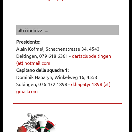
altri indirizzi ...
Presidente:
Alain Kofmel, Schachenstrasse 34, 4543
Deitingen, 079 618 6361
-
dartsclubdeitingen
(at) hotmail.com
Capitano della squadra 1:
Dominik Hapatyn, Winkelweg 16, 4553
Subingen, 076 472 1898
-
d.hapatyn1898 (at)
gmail.com