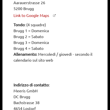
Aarauerstrasse 26
5200 Brugg
Link to Google Maps
Tondo:
(4 squadre)
Brugg 1 = Domenica
Brugg 2 = Sabato
Brugg 3 = Domenica
Brugg 4 = Sabato
Allenamento:
Mercoledì / giovedì - secondo il
calendario sul sito web
Indirizzo di contatto:
Meeris GmbH
DC Brugg
Bachstrasse 38
4654 Lostorf