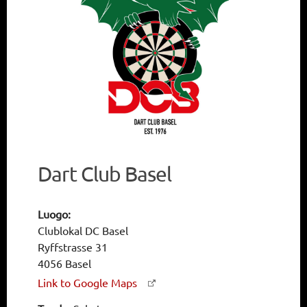
Dart Club Basel
Luogo:
Clublokal DC Basel
Ryffstrasse 31
4056 Basel
Link to Google Maps