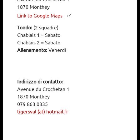
1870 Monthey
Link to Google Maps
Tondo:
(2 squadre)
Chablais 1 = Sabato
Chablais 2 = Sabato
Allenamento:
Venerdì
Indirizzo di contatto:
Avenue du Crochetan 1
1870 Monthey
079 863 0335
tigersval (at) hotmail.fr