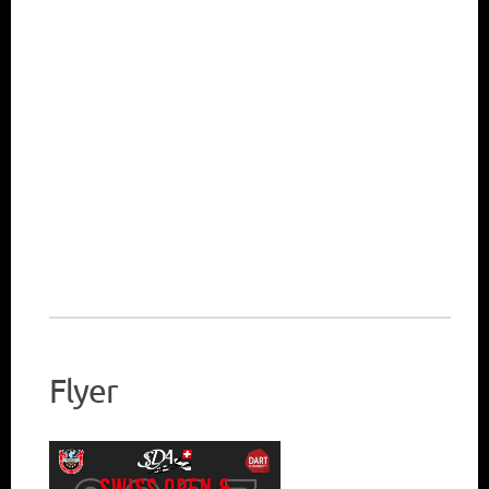
Flyer