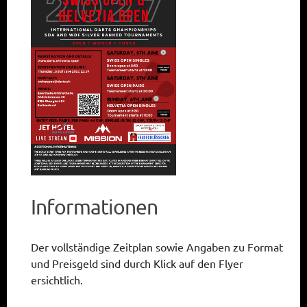
Informationen
Der vollständige Zeitplan sowie Angaben zu Format
und Preisgeld sind durch Klick auf den Flyer
ersichtlich.