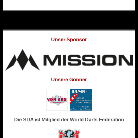
Unser Sponsor
Unsere Gönner
Die SDA ist Mitglied der World Darts Federation