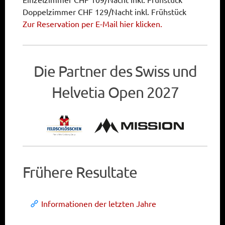
Doppelzimmer CHF 129/Nacht inkl. Frühstück
Zur Reservation per E-Mail hier klicken.
Die Partner des Swiss und
Helvetia Open 2027
Frühere Resultate
Informationen der letzten Jahre