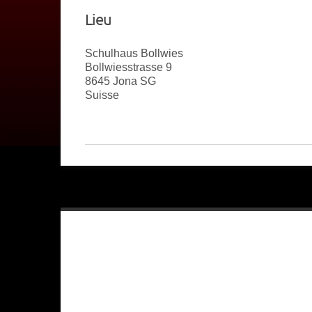
Lieu
Schulhaus Bollwies
Bollwiesstrasse 9
8645 Jona SG
Suisse