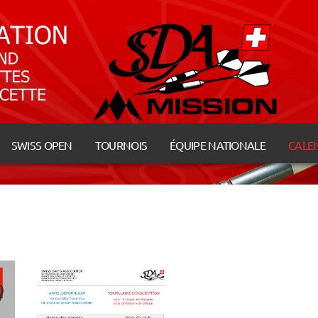
SWISS OPEN
TOURNOIS
ÉQUIPE NATIONALE
CALE