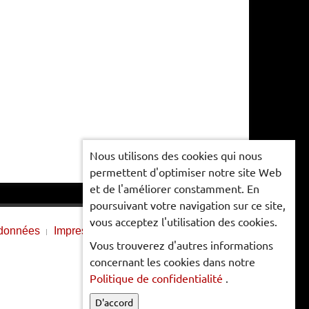
Nous utilisons des cookies qui nous
permettent d'optimiser notre site Web
et de l'améliorer constamment. En
poursuivant votre navigation sur ce site,
vous acceptez l'utilisation des cookies.
 données
Impressum
Vous trouverez d'autres informations
concernant les cookies dans notre
Politique de confidentialité
.
D'accord