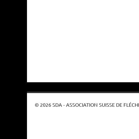
© 2026 SDA - ASSOCIATION SUISSE DE FLÉCH