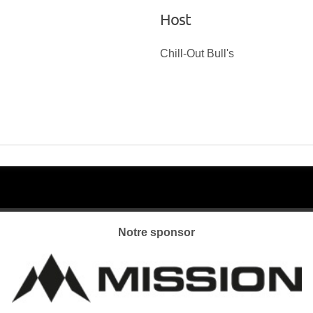
Host
Chill-Out Bull's
Notre sponsor