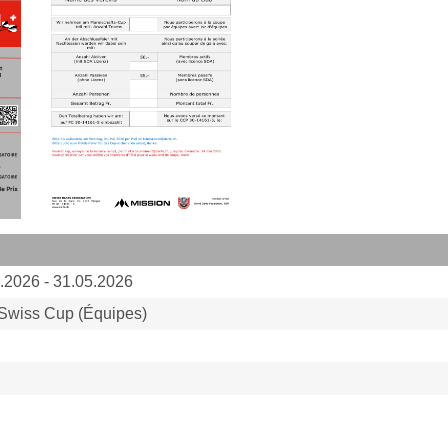
.2026 - 31.05.2026
Swiss Cup (Équipes)