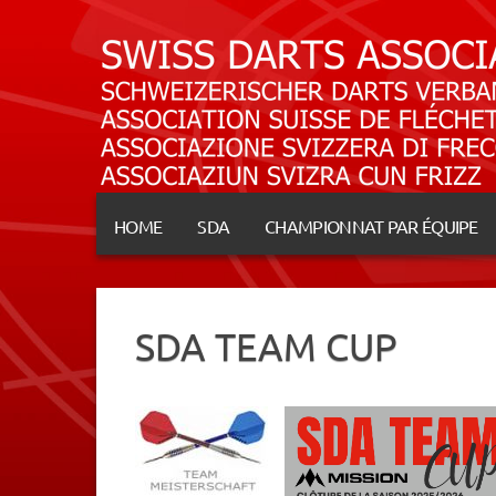
HOME
SDA
CHAMPIONNAT PAR ÉQUIPE
SDA TEAM CUP