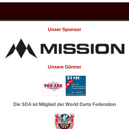
Unser Sponsor
Unsere Gönner
Die SDA ist Mitglied der World Darts Federation