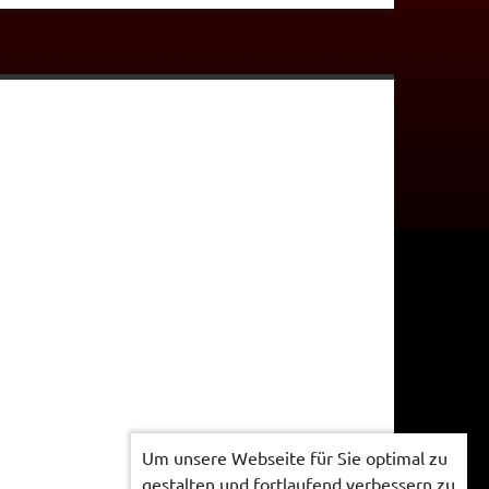
Um unsere Webseite für Sie optimal zu
gestalten und fortlaufend verbessern zu