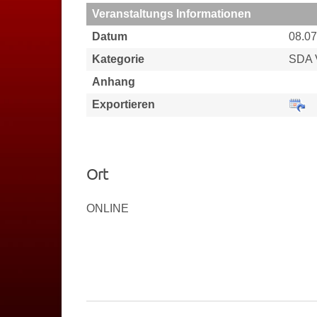
Veranstaltungs Informationen
Datum
08.07
Kategorie
SDA 
Anhang
Exportieren
Ort
ONLINE