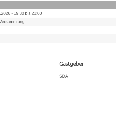
.2026 - 19:30 bis 21:00
Versammlung
Gastgeber
SDA