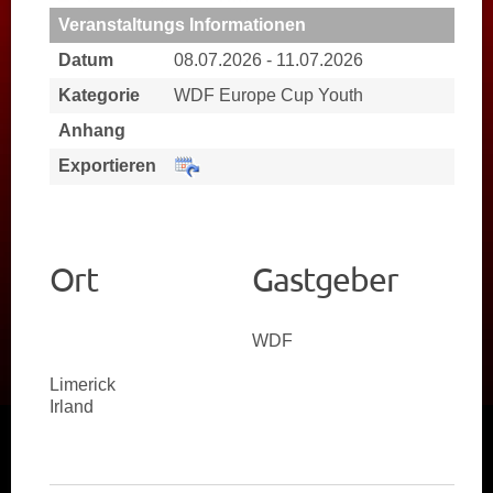
KALENDER
Veranstaltungs Informationen
NEWS
Datum
08.07.2026 - 11.07.2026
Kategorie
WDF Europe Cup Youth
PARTNER
Anhang
Exportieren
Ort
Gastgeber
WDF
Limerick
Irland